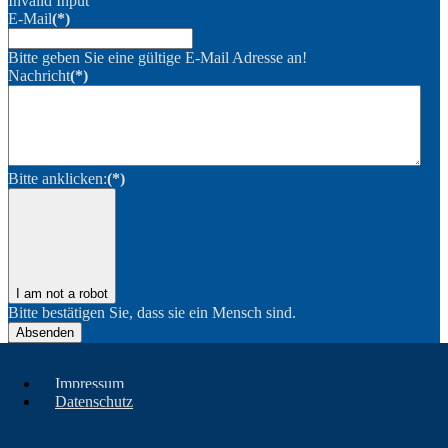
Invalid Input
E-Mail
(*)
Bitte geben Sie eine gültige E-Mail Adresse an!
Nachricht
(*)
Bitte anklicken:
(*)
I am not a robot
Bitte bestätigen Sie, dass sie ein Mensch sind.
Absenden
Impressum
Datenschutz