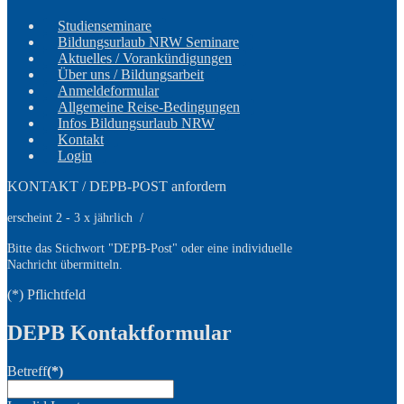
Studienseminare
Bildungsurlaub NRW Seminare
Aktuelles / Vorankündigungen
Über uns / Bildungsarbeit
Anmeldeformular
Allgemeine Reise-Bedingungen
Infos Bildungsurlaub NRW
Kontakt
Login
KONTAKT / DEPB-POST anfordern
erscheint 2 - 3 x jährlich /
Bitte das Stichwort
"DEPB-Post" oder eine individuelle
Nachricht übermitteln.
(*) Pflichtfeld
DEPB Kontaktformular
Betreff
(*)