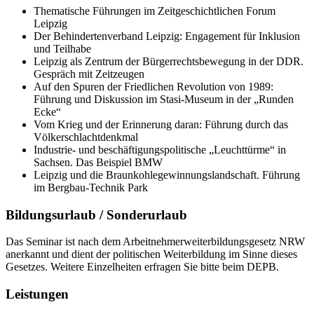
Thematische Führungen im Zeitgeschichtlichen Forum
Leipzig
Der Behindertenverband Leipzig: Engagement für Inklusion
und Teilhabe
Leipzig als Zentrum der Bürgerrechtsbewegung in der DDR.
Gespräch mit Zeitzeugen
Auf den Spuren der Friedlichen Revolution von 1989:
Führung und Diskussion im Stasi-Museum in der „Runden
Ecke“
Vom Krieg und der Erinnerung daran: Führung durch das
Völkerschlachtdenkmal
Industrie- und beschäftigungspolitische „Leuchttürme“ in
Sachsen. Das Beispiel BMW
Leipzig und die Braunkohlegewinnungslandschaft. Führung
im Bergbau-Technik Park
Bildungsurlaub / Sonderurlaub
Das Seminar ist nach dem Arbeitnehmerweiterbildungsgesetz NRW
anerkannt und dient der politischen Weiterbildung im Sinne dieses
Gesetzes. Weitere Einzelheiten erfragen Sie bitte beim DEPB.
Leistungen