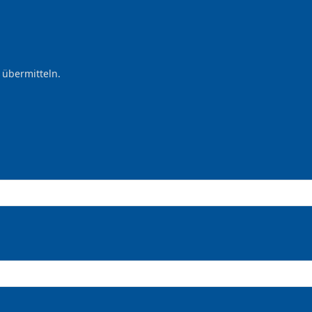
 übermitteln.