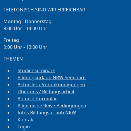
TELEFONISCH SIND WIR ERREICHBAR
Montag - Donnerstag
9:00 Uhr - 14:00 Uhr
Freitag
9:00 Uhr - 13:00 Uhr
THEMEN
Studienseminare
Bildungsurlaub NRW Seminare
Aktuelles / Vorankündigungen
Über uns / Bildungsarbeit
Anmeldeformular
Allgemeine Reise-Bedingungen
Infos Bildungsurlaub NRW
Kontakt
Login