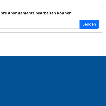
ie Ihre Abonnements bearbeiten können.
Senden