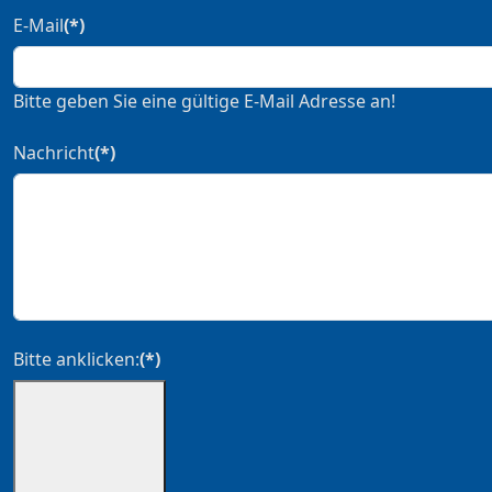
E-Mail
(*)
Bitte geben Sie eine gültige E-Mail Adresse an!
Nachricht
(*)
Bitte anklicken:
(*)