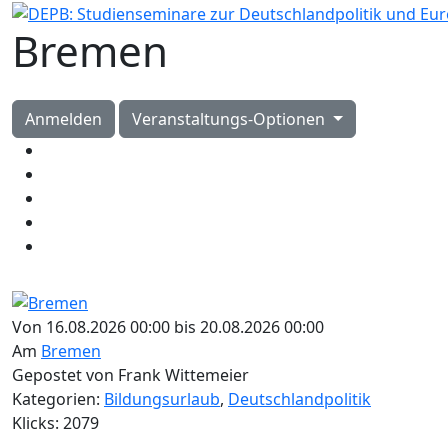
Bremen
Anmelden
Veranstaltungs-Optionen
Von 16.08.2026 00:00 bis 20.08.2026 00:00
Am
Bremen
Gepostet von Frank Wittemeier
Kategorien:
Bildungsurlaub
,
Deutschlandpolitik
Klicks: 2079