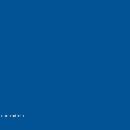
 übermitteln.