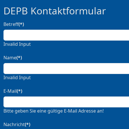
DEPB Kontaktformular
Betreff
(*)
Invalid Input
Name
(*)
Invalid Input
E-Mail
(*)
Bitte geben Sie eine gültige E-Mail Adresse an!
Nachricht
(*)