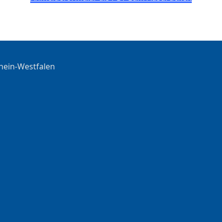
hein-Westfalen