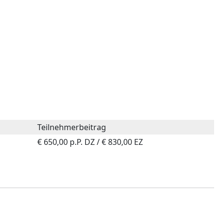
Teilnehmerbeitrag
€ 650,00 p.P. DZ / € 830,00 EZ