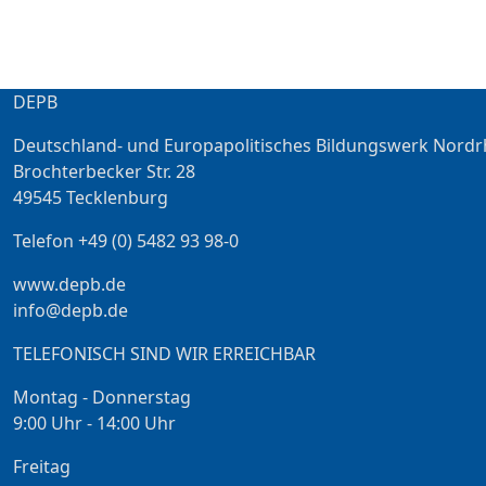
DEPB
Deutschland- und Europapolitisches Bildungswerk Nordr
Brochterbecker Str. 28
49545 Tecklenburg
Telefon +49 (0) 5482 93 98-0
www.depb.de
info@depb.de
TELEFONISCH SIND WIR ERREICHBAR
Montag - Donnerstag
9:00 Uhr - 14:00 Uhr
Freitag