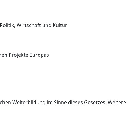
litik, Wirtschaft und Kultur
hen Projekte Europas
chen Weiterbildung im Sinne dieses Gesetzes. Weitere