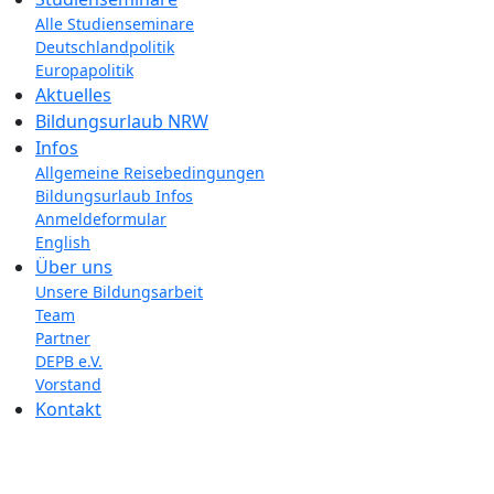
Alle Studienseminare
Deutschlandpolitik
Europapolitik
Aktuelles
Bildungsurlaub NRW
Infos
Allgemeine Reisebedingungen
Bildungsurlaub Infos
Anmeldeformular
English
Über uns
Unsere Bildungsarbeit
Team
Partner
DEPB e.V.
Vorstand
Kontakt