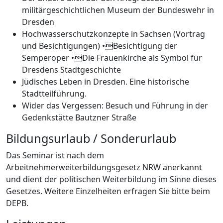
militärgeschichtlichen Museum der Bundeswehr in
Dresden
Hochwasserschutzkonzepte in Sachsen (Vortrag
und Besichtigungen) •Besichtigung der
Semperoper •Die Frauenkirche als Symbol für
Dresdens Stadtgeschichte
Jüdisches Leben in Dresden. Eine historische
Stadtteilführung.
Wider das Vergessen: Besuch und Führung in der
Gedenkstätte Bautzner Straße
Bildungsurlaub / Sonderurlaub
Das Seminar ist nach dem
Arbeitnehmerweiterbildungsgesetz NRW anerkannt
und dient der politischen Weiterbildung im Sinne dieses
Gesetzes. Weitere Einzelheiten erfragen Sie bitte beim
DEPB.