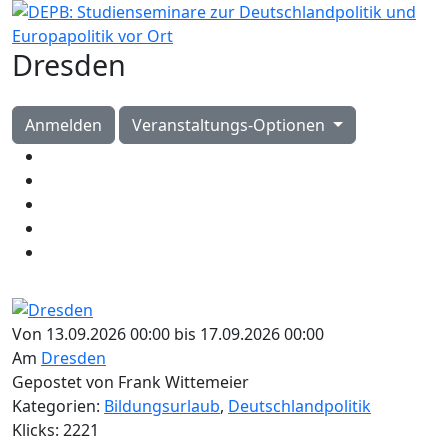
Dresden
Anmelden
Veranstaltungs-Optionen
Von 13.09.2026 00:00 bis 17.09.2026 00:00
Am
Dresden
Gepostet von Frank Wittemeier
Kategorien:
Bildungsurlaub
,
Deutschlandpolitik
Klicks: 2221