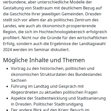
verbundene, aber unterschiedliche Modelle der
Gestaltung von Stadtraum mit deutlichem Bezug auf
die Geschichte ihrer jeweiligen Gemeinden. Dresden
stellt sich vor allem dar als politisches Zentrum des
Landes, wie auch als ökonomisch prosperierende
Region, die sich im Hochtechnologiebereich erfolgreich
profiliert. Nicht nur die Gründe für den wirtschaftlichen
Erfolg, sondern auch die Ergebnisse der Landtagswahl
2024 werden im Seminar diskutiert.
Mögliche Inhalte und Themen
Vortrag zu den historischen, politischen und
ökonomischen Strukturdaten des Bundeslandes
Sachsen
Führung im Landtag und Gespräch mit
Abgeordneten zu aktuellen politischen Fragen
Aspekte der Stadtentwicklung und Stadtsanierung
in Dresden. Politischer Stadtrundgang
Der andere Blick auf den Krieg: Besuch im