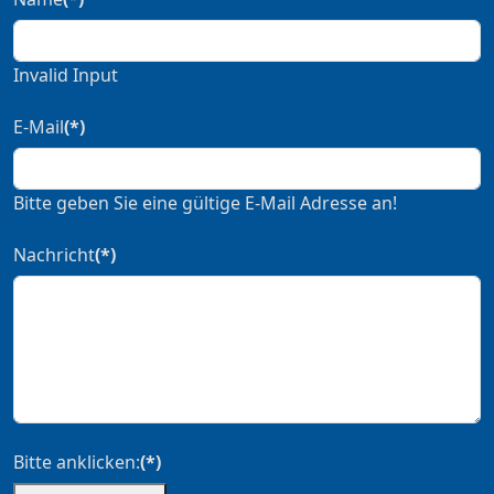
Invalid Input
E-Mail
(*)
Bitte geben Sie eine gültige E-Mail Adresse an!
Nachricht
(*)
Bitte anklicken:
(*)