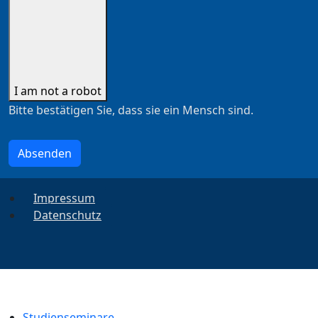
I am not a robot
Bitte bestätigen Sie, dass sie ein Mensch sind.
Absenden
Impressum
Datenschutz
Studienseminare