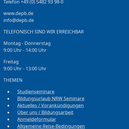
Telefon +49 (0) 5482 93 98-0
www.depb.de
info@depb.de
TELEFONISCH SIND WIR ERREICHBAR
Montag - Donnerstag
9:00 Uhr - 14:00 Uhr
Freitag
9:00 Uhr - 13:00 Uhr
THEMEN
Studienseminare
Bildungsurlaub NRW Seminare
Aktuelles / Vorankündigungen
Über uns / Bildungsarbeit
Anmeldeformular
Allgemeine Reise-Bedingungen