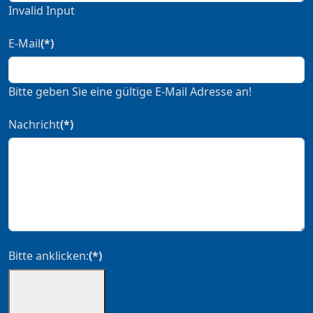
Invalid Input
E-Mail
(*)
Bitte geben Sie eine gültige E-Mail Adresse an!
Nachricht
(*)
Bitte anklicken:
(*)