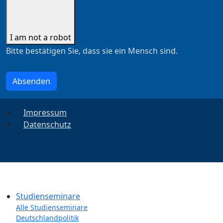
I am not a robot
Bitte bestätigen Sie, dass sie ein Mensch sind.
Absenden
Impressum
Datenschutz
Studienseminare
Alle Studienseminare
Deutschlandpolitik