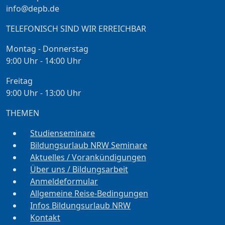
info@depb.de
TELEFONISCH SIND WIR ERREICHBAR
Montag - Donnerstag
9:00 Uhr - 14:00 Uhr
Freitag
9:00 Uhr - 13:00 Uhr
THEMEN
Studienseminare
Bildungsurlaub NRW Seminare
Aktuelles / Vorankündigungen
Über uns / Bildungsarbeit
Anmeldeformular
Allgemeine Reise-Bedingungen
Infos Bildungsurlaub NRW
Kontakt