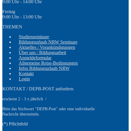
9:00 Uhr - 14:00 Uhr
Freitag
9:00 Uhr - 13:00 Uhr
THEMEN
Studienseminare
Bildungsurlaub NRW Seminare
Aktuelles / Vorankündigungen
Über uns / Bildungsarbeit
Anmeldeformular
Allgemeine Reise-Bedingungen
Infos Bildungsurlaub NRW
Kontakt
Login
KONTAKT / DEPB-POST anfordern
erscheint 2 - 3 x jährlich /
Bitte das Stichwort
"DEPB-Post" oder eine individuelle
Nachricht übermitteln.
(*) Pflichtfeld