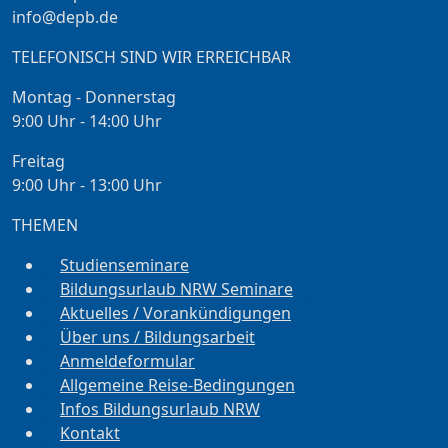
info@depb.de
TELEFONISCH SIND WIR ERREICHBAR
Montag - Donnerstag
9:00 Uhr - 14:00 Uhr
Freitag
9:00 Uhr - 13:00 Uhr
THEMEN
Studienseminare
Bildungsurlaub NRW Seminare
Aktuelles / Vorankündigungen
Über uns / Bildungsarbeit
Anmeldeformular
Allgemeine Reise-Bedingungen
Infos Bildungsurlaub NRW
Kontakt