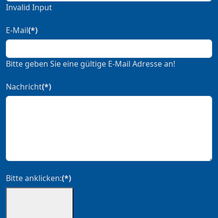
Invalid Input
E-Mail
(*)
Bitte geben Sie eine gültige E-Mail Adresse an!
Nachricht
(*)
Bitte anklicken:
(*)