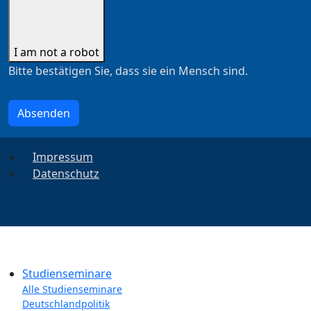
I am not a robot
Bitte bestätigen Sie, dass sie ein Mensch sind.
Absenden
Impressum
Datenschutz
Studienseminare
Alle Studienseminare
Deutschlandpolitik