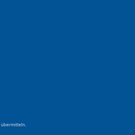
 übermitteln.