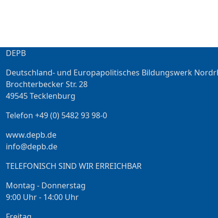
DEPB
Deutschland- und Europapolitisches Bildungswerk Nordr
Brochterbecker Str. 28
49545 Tecklenburg
Telefon +49 (0) 5482 93 98-0
www.depb.de
info@depb.de
TELEFONISCH SIND WIR ERREICHBAR
Montag - Donnerstag
9:00 Uhr - 14:00 Uhr
Freitag