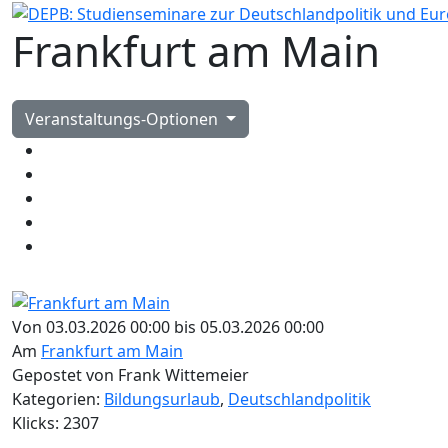
Frankfurt am Main
Veranstaltungs-Optionen
Von 03.03.2026 00:00 bis 05.03.2026 00:00
Am
Frankfurt am Main
Gepostet von Frank Wittemeier
Kategorien:
Bildungsurlaub
,
Deutschlandpolitik
Klicks: 2307