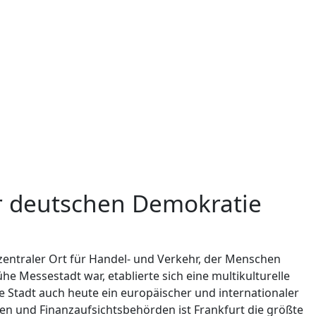
er deutschen Demokratie
zentraler Ort für Handel- und Verkehr, der Menschen
e Messestadt war, etablierte sich eine multikulturelle
die Stadt auch heute ein europäischer und internationaler
en und Finanzaufsichtsbehörden ist Frankfurt die größte