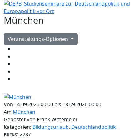
München
Veranstaltungs-Optionen
Von 14.09.2026 00:00 bis 18.09.2026 00:00
Am
München
Gepostet von Frank Wittemeier
Kategorien:
Bildungsurlaub
,
Deutschlandpolitik
Klicks: 2287