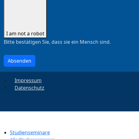
I am not a robot
Bitte bestätigen Sie, dass sie ein Mensch sind.
Absenden
Impressum
Datenschutz
Studienseminare