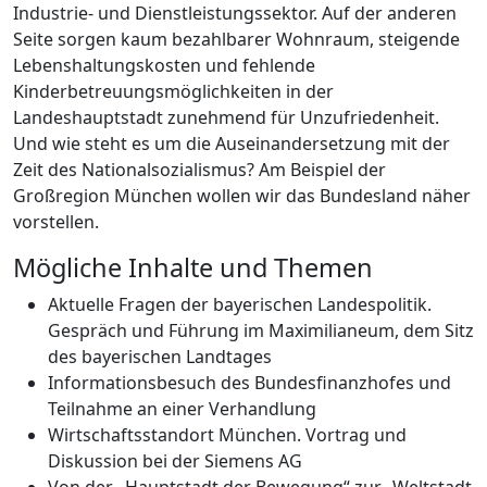
Industrie- und Dienstleistungssektor. Auf der anderen
Seite sorgen kaum bezahlbarer Wohnraum, steigende
Lebenshaltungskosten und fehlende
Kinderbetreuungsmöglichkeiten in der
Landeshauptstadt zunehmend für Unzufriedenheit.
Und wie steht es um die Auseinandersetzung mit der
Zeit des Nationalsozialismus? Am Beispiel der
Großregion München wollen wir das Bundesland näher
vorstellen.
Mögliche Inhalte und Themen
Aktuelle Fragen der bayerischen Landespolitik.
Gespräch und Führung im Maximilianeum, dem Sitz
des bayerischen Landtages
Informationsbesuch des Bundesfinanzhofes und
Teilnahme an einer Verhandlung
Wirtschaftsstandort München. Vortrag und
Diskussion bei der Siemens AG
Von der „Hauptstadt der Bewegung“ zur „Weltstadt