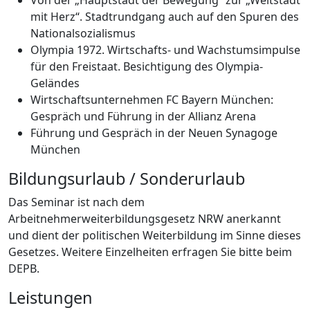
mit Herz“. Stadtrundgang auch auf den Spuren des
Nationalsozialismus
Olympia 1972. Wirtschafts- und Wachstumsimpulse
für den Freistaat. Besichtigung des Olympia-
Geländes
Wirtschaftsunternehmen FC Bayern München:
Gespräch und Führung in der Allianz Arena
Führung und Gespräch in der Neuen Synagoge
München
Bildungsurlaub / Sonderurlaub
Das Seminar ist nach dem
Arbeitnehmerweiterbildungsgesetz NRW anerkannt
und dient der politischen Weiterbildung im Sinne dieses
Gesetzes. Weitere Einzelheiten erfragen Sie bitte beim
DEPB.
Leistungen