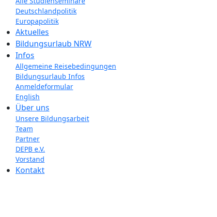
Alle Studienseminare
Deutschlandpolitik
Europapolitik
Aktuelles
Bildungsurlaub NRW
Infos
Allgemeine Reisebedingungen
Bildungsurlaub Infos
Anmeldeformular
English
Über uns
Unsere Bildungsarbeit
Team
Partner
DEPB e.V.
Vorstand
Kontakt