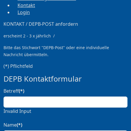
Kontakt
Login
KONTAKT / DEPB-POST anfordern
erscheint 2 - 3 x jährlich /
Bitte das Stichwort
"DEPB-Post" oder eine individuelle
Nachricht übermitteln.
(*) Pflichtfeld
DEPB Kontaktformular
Betreff
(*)
Invalid Input
Name
(*)