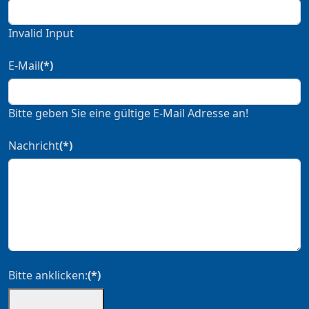
Invalid Input
E-Mail
(*)
Bitte geben Sie eine gültige E-Mail Adresse an!
Nachricht
(*)
Bitte anklicken:
(*)