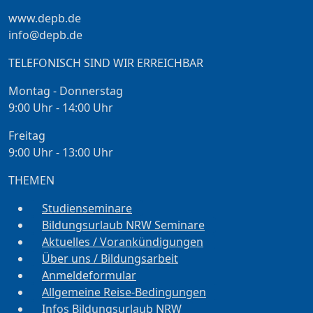
www.depb.de
info@depb.de
TELEFONISCH SIND WIR ERREICHBAR
Montag - Donnerstag
9:00 Uhr - 14:00 Uhr
Freitag
9:00 Uhr - 13:00 Uhr
THEMEN
Studienseminare
Bildungsurlaub NRW Seminare
Aktuelles / Vorankündigungen
Über uns / Bildungsarbeit
Anmeldeformular
Allgemeine Reise-Bedingungen
Infos Bildungsurlaub NRW