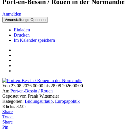
Port-en-Bessin / Rouen in der Normandie
Anmelden
Veranstaltungs-Optionen
Einladen
Drucken
Im Kalender speichern
Von 23.08.2026 00:00 bis 28.08.2026 00:00
Am
Port-en-Bessin / Rouen
Gepostet von Frank Wittemeier
Kategorien:
Bildungsurlaub
,
Europapolitik
Klicks: 3235
Share
Tweet
Share
Pin