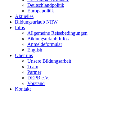
Deutschlandpolitik
Europapolitik
Aktuelles
Bildungsurlaub NRW
Infos
Allgemeine Reisebedingungen
Bildungsurlaub Infos
Anmeldeformular
English
Über uns
Unsere Bildungsarbeit
Team
Partner
DEPB e.V.
Vorstand
Kontakt