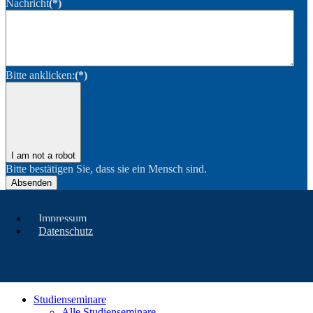
Nachricht
(*)
Bitte anklicken:
(*)
I am not a robot
Bitte bestätigen Sie, dass sie ein Mensch sind.
Absenden
Impressum
Datenschutz
Studienseminare
Alle Studienseminare