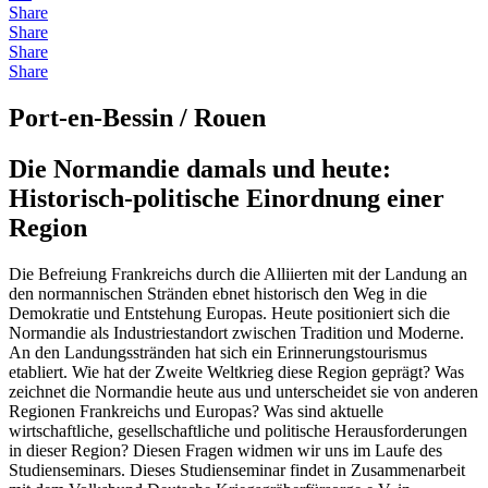
Share
Share
Share
Share
Port-en-Bessin / Rouen
Die Normandie damals und heute:
Historisch-politische Einordnung einer
Region
Die Befreiung Frankreichs durch die Alliierten mit der Landung an
den normannischen Stränden ebnet historisch den Weg in die
Demokratie und Entstehung Europas. Heute positioniert sich die
Normandie als Industriestandort zwischen Tradition und Moderne.
An den Landungsstränden hat sich ein Erinnerungstourismus
etabliert. Wie hat der Zweite Weltkrieg diese Region geprägt? Was
zeichnet die Normandie heute aus und unterscheidet sie von anderen
Regionen Frankreichs und Europas? Was sind aktuelle
wirtschaftliche, gesellschaftliche und politische Herausforderungen
in dieser Region? Diesen Fragen widmen wir uns im Laufe des
Studienseminars. Dieses Studienseminar findet in Zusammenarbeit