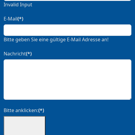
Invalid Input
E-Mail
(*)
Bitte geben Sie eine gültige E-Mail Adresse an!
Nachricht
(*)
Bitte anklicken:
(*)