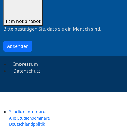
I am not a robot
Bitte bestätigen Sie, dass sie ein Mensch sind.
Absenden
Impressum
Datenschutz
Studienseminare
Alle Studienseminare
Deutschlandpolitik