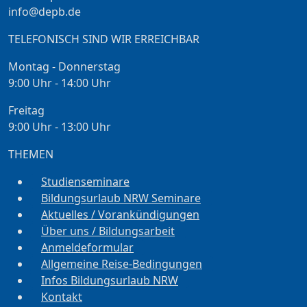
info@depb.de
TELEFONISCH SIND WIR ERREICHBAR
Montag - Donnerstag
9:00 Uhr - 14:00 Uhr
Freitag
9:00 Uhr - 13:00 Uhr
THEMEN
Studienseminare
Bildungsurlaub NRW Seminare
Aktuelles / Vorankündigungen
Über uns / Bildungsarbeit
Anmeldeformular
Allgemeine Reise-Bedingungen
Infos Bildungsurlaub NRW
Kontakt