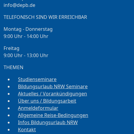
info@depb.de
TELEFONISCH SIND WIR ERREICHBAR
Montag - Donnerstag
9:00 Uhr - 14:00 Uhr
Freitag
9:00 Uhr - 13:00 Uhr
THEMEN
Studienseminare
Bildungsurlaub NRW Seminare
Aktuelles / Vorankündigungen
Über uns / Bildungsarbeit
Anmeldeformular
Allgemeine Reise-Bedingungen
Infos Bildungsurlaub NRW
Kontakt