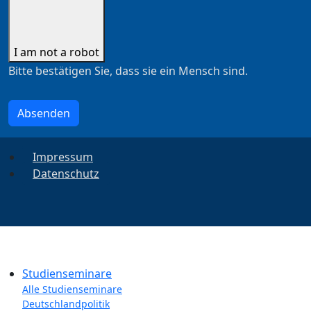
I am not a robot
Bitte bestätigen Sie, dass sie ein Mensch sind.
Absenden
Impressum
Datenschutz
Studienseminare
Alle Studienseminare
Deutschlandpolitik