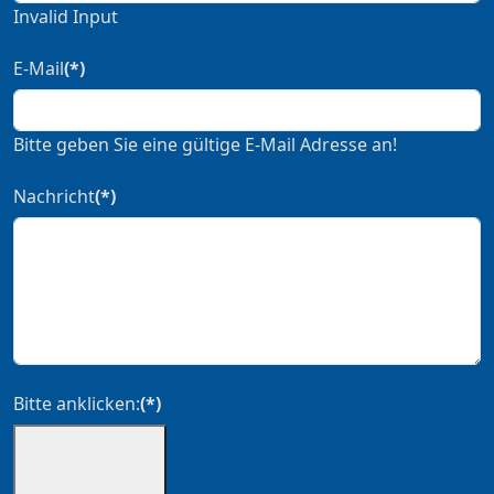
Invalid Input
E-Mail
(*)
Bitte geben Sie eine gültige E-Mail Adresse an!
Nachricht
(*)
Bitte anklicken:
(*)