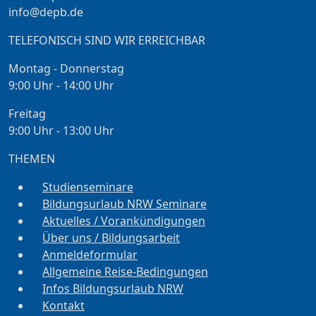
info@depb.de
TELEFONISCH SIND WIR ERREICHBAR
Montag - Donnerstag
9:00 Uhr - 14:00 Uhr
Freitag
9:00 Uhr - 13:00 Uhr
THEMEN
Studienseminare
Bildungsurlaub NRW Seminare
Aktuelles / Vorankündigungen
Über uns / Bildungsarbeit
Anmeldeformular
Allgemeine Reise-Bedingungen
Infos Bildungsurlaub NRW
Kontakt