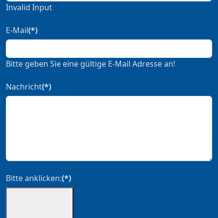
Invalid Input
E-Mail
(*)
Bitte geben Sie eine gültige E-Mail Adresse an!
Nachricht
(*)
Bitte anklicken:
(*)