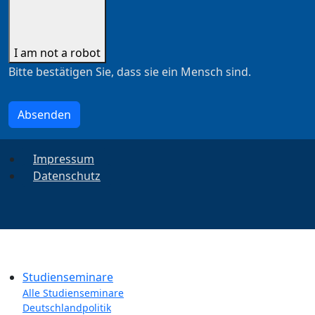
I am not a robot
Bitte bestätigen Sie, dass sie ein Mensch sind.
Absenden
Impressum
Datenschutz
Studienseminare
Alle Studienseminare
Deutschlandpolitik