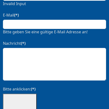
Invalid Input
E-Mail
(*)
Bitte geben Sie eine gültige E-Mail Adresse an!
Nachricht
(*)
Bitte anklicken:
(*)