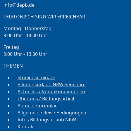
info@depb.de
TELEFONISCH SIND WIR ERREICHBAR
Montag - Donnerstag
9:00 Uhr - 14:00 Uhr
Freitag
9:00 Uhr - 13:00 Uhr
THEMEN
Studienseminare
Bildungsurlaub NRW Seminare
Aktuelles / Vorankündigungen
Über uns / Bildungsarbeit
Anmeldeformular
Allgemeine Reise-Bedingungen
Infos Bildungsurlaub NRW
Kontakt