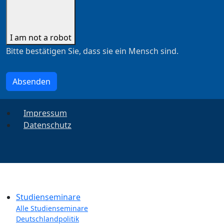
I am not a robot
Bitte bestätigen Sie, dass sie ein Mensch sind.
Absenden
Impressum
Datenschutz
Studienseminare
Alle Studienseminare
Deutschlandpolitik