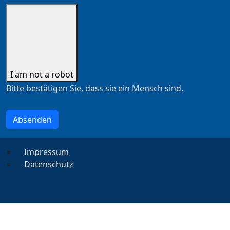
I am not a robot
Bitte bestätigen Sie, dass sie ein Mensch sind.
Absenden
Impressum
Datenschutz