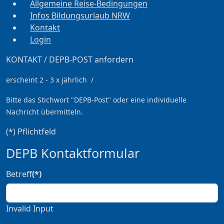
Allgemeine Reise-Bedingungen
Infos Bildungsurlaub NRW
Kontakt
Login
KONTAKT / DEPB-POST anfordern
erscheint 2 - 3 x jährlich /
Bitte das Stichwort
"DEPB-Post" oder eine individuelle
Nachricht übermitteln.
(*) Pflichtfeld
DEPB Kontaktformular
Betreff
(*)
Invalid Input