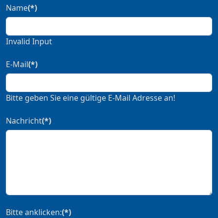
Name
(*)
Invalid Input
E-Mail
(*)
Bitte geben Sie eine gültige E-Mail Adresse an!
Nachricht
(*)
Bitte anklicken:
(*)