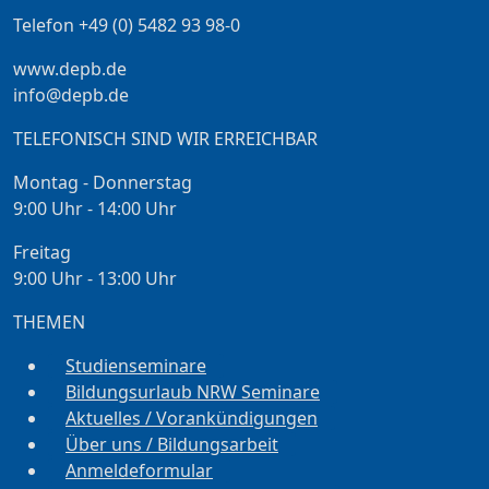
Telefon +49 (0) 5482 93 98-0
www.depb.de
info@depb.de
TELEFONISCH SIND WIR ERREICHBAR
Montag - Donnerstag
9:00 Uhr - 14:00 Uhr
Freitag
9:00 Uhr - 13:00 Uhr
THEMEN
Studienseminare
Bildungsurlaub NRW Seminare
Aktuelles / Vorankündigungen
Über uns / Bildungsarbeit
Anmeldeformular