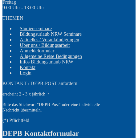
Freitag
9:00 Uhr - 13:00 Uhr
THEMEN
Studienseminare
Bildungsurlaub NRW Seminare
Aktuelles / Vorankündigungen
Über uns / Bildungsarbeit
Anmeldeformular
Allgemeine Reise-Bedingungen
Infos Bildungsurlaub NRW
Kontakt
Login
KONTAKT / DEPB-POST anfordern
erscheint 2 - 3 x jährlich /
Bitte das Stichwort
"DEPB-Post" oder eine individuelle
Nachricht übermitteln.
(*) Pflichtfeld
DEPB Kontaktformular