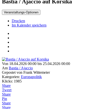
Bastia / Ajaccio auf Korsika
Veranstaltungs-Optionen
Drucken
Im Kalender speichern
Von 18.04.2026 00:00 bis 25.04.2026 00:00
Am
Bastia / Ajaccio
Gepostet von Frank Wittemeier
Kategorien:
Europapolitik
Klicks: 1985
Share
Tweet
Share
Pin
Share
Share