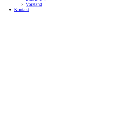
Vorstand
Kontakt