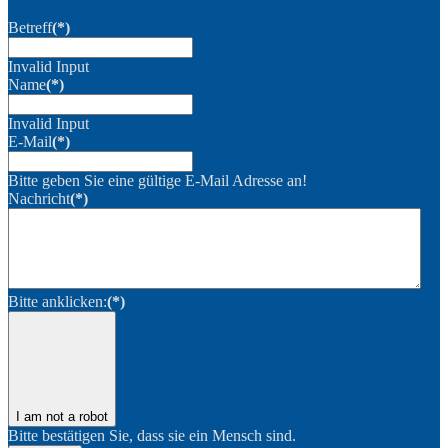
Betreff
(*)
Invalid Input
Name
(*)
Invalid Input
E-Mail
(*)
Bitte geben Sie eine gültige E-Mail Adresse an!
Nachricht
(*)
Bitte anklicken:
(*)
I am not a robot
Bitte bestätigen Sie, dass sie ein Mensch sind.