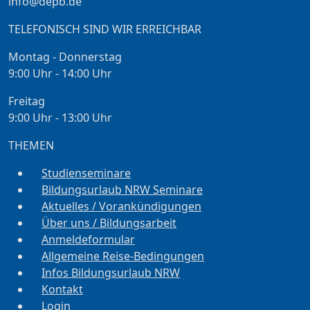
info@depb.de
TELEFONISCH SIND WIR ERREICHBAR
Montag - Donnerstag
9:00 Uhr - 14:00 Uhr
Freitag
9:00 Uhr - 13:00 Uhr
THEMEN
Studienseminare
Bildungsurlaub NRW Seminare
Aktuelles / Vorankündigungen
Über uns / Bildungsarbeit
Anmeldeformular
Allgemeine Reise-Bedingungen
Infos Bildungsurlaub NRW
Kontakt
Login