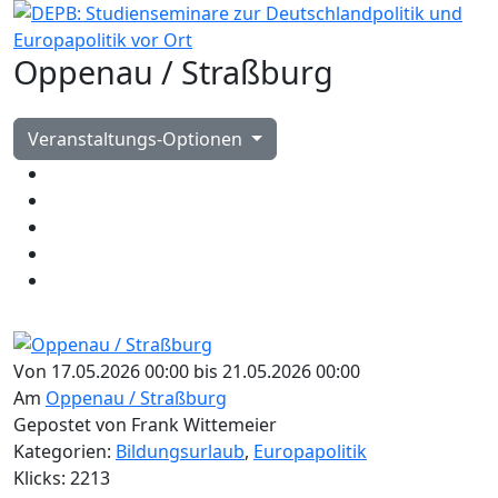
Oppenau / Straßburg
Veranstaltungs-Optionen
Von 17.05.2026 00:00 bis 21.05.2026 00:00
Am
Oppenau / Straßburg
Gepostet von Frank Wittemeier
Kategorien:
Bildungsurlaub
,
Europapolitik
Klicks: 2213