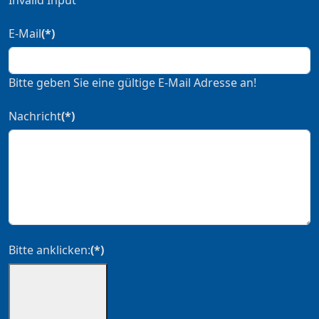
E-Mail
(*)
Bitte geben Sie eine gültige E-Mail Adresse an!
Nachricht
(*)
Bitte anklicken:
(*)