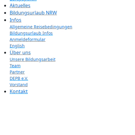
Aktuelles
Bildungsurlaub NRW
Infos
Allgemeine Reisebedingungen
Bildungsurlaub Infos
Anmeldeformular
English
Über uns
Unsere Bildungsarbeit
Team
Partner
DEPB e.V.
Vorstand
Kontakt