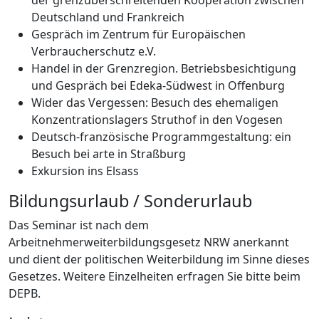
Deutschland und Frankreich
Gespräch im Zentrum für Europäischen
Verbraucherschutz e.V.
Handel in der Grenzregion. Betriebsbesichtigung
und Gespräch bei Edeka-Südwest in Offenburg
Wider das Vergessen: Besuch des ehemaligen
Konzentrationslagers Struthof in den Vogesen
Deutsch-französische Programmgestaltung: ein
Besuch bei arte in Straßburg
Exkursion ins Elsass
Bildungsurlaub / Sonderurlaub
Das Seminar ist nach dem
Arbeitnehmerweiterbildungsgesetz NRW anerkannt
und dient der politischen Weiterbildung im Sinne dieses
Gesetzes. Weitere Einzelheiten erfragen Sie bitte beim
DEPB.