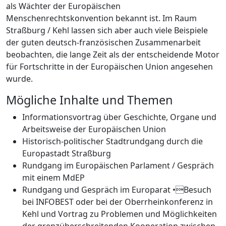
als Wächter der Europäischen
Menschenrechtskonvention bekannt ist. Im Raum
Straßburg / Kehl lassen sich aber auch viele Beispiele
der guten deutsch-französischen Zusammenarbeit
beobachten, die lange Zeit als der entscheidende Motor
für Fortschritte in der Europäischen Union angesehen
wurde.
Mögliche Inhalte und Themen
Informationsvortrag über Geschichte, Organe und
Arbeitsweise der Europäischen Union
Historisch-politischer Stadtrundgang durch die
Europastadt Straßburg
Rundgang im Europäischen Parlament / Gespräch
mit einem MdEP
Rundgang und Gespräch im Europarat •Besuch
bei INFOBEST oder bei der Oberrheinkonferenz in
Kehl und Vortrag zu Problemen und Möglichkeiten
der grenzüberschreitenden Kooperation zwischen