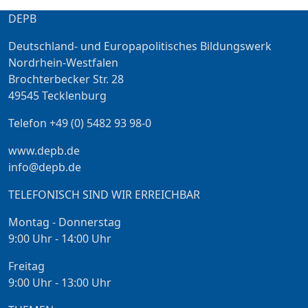
DEPB
Deutschland- und Europapolitisches Bildungswerk
Nordrhein-Westfalen
Brochterbecker Str. 28
49545 Tecklenburg
Telefon +49 (0) 5482 93 98-0
www.depb.de
info@depb.de
TELEFONISCH SIND WIR ERREICHBAR
Montag - Donnerstag
9:00 Uhr - 14:00 Uhr
Freitag
9:00 Uhr - 13:00 Uhr