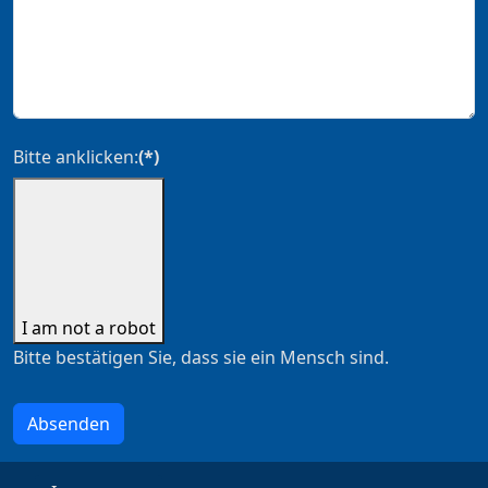
Bitte anklicken:
(*)
I am not a robot
Bitte bestätigen Sie, dass sie ein Mensch sind.
Absenden