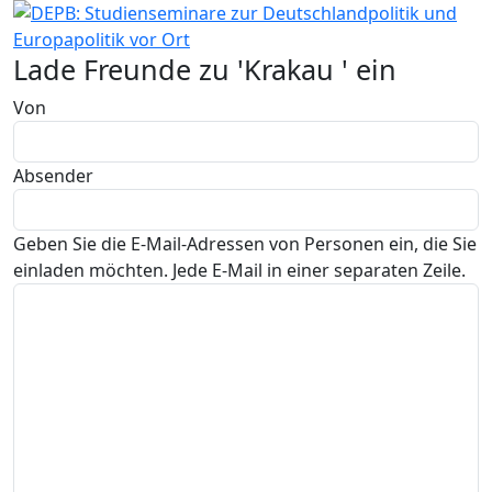
Lade Freunde zu 'Krakau ' ein
Von
Absender
Geben Sie die E-Mail-Adressen von Personen ein, die Sie
einladen möchten. Jede E-Mail in einer separaten Zeile.