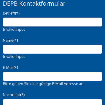
DEPB Kontaktformular
Betreff
(*)
Invalid Input
Name
(*)
Invalid Input
E-Mail
(*)
Bitte geben Sie eine gültige E-Mail Adresse an!
Nachricht
(*)