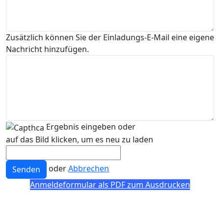
Zusätzlich können Sie der Einladungs-E-Mail eine eigene
Nachricht hinzufügen.
Ergebnis eingeben oder
auf das Bild klicken, um es neu zu laden
oder
Abbrechen
Senden
Anmeldeformular als PDF zum Ausdrucken