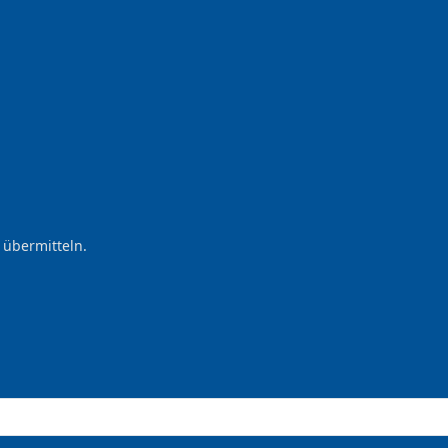
 übermitteln.