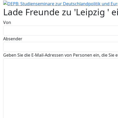
Lade Freunde zu 'Leipzig ' e
Von
Absender
Geben Sie die E-Mail-Adressen von Personen ein, die Sie e