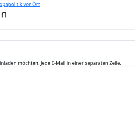
in
inladen möchten. Jede E-Mail in einer separaten Zeile.