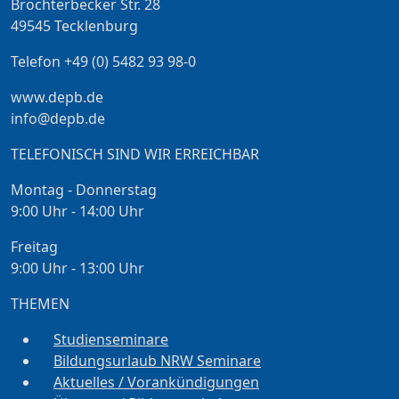
Brochterbecker Str. 28
49545 Tecklenburg
Telefon +49 (0) 5482 93 98-0
www.depb.de
info@depb.de
TELEFONISCH SIND WIR ERREICHBAR
Montag - Donnerstag
9:00 Uhr - 14:00 Uhr
Freitag
9:00 Uhr - 13:00 Uhr
THEMEN
Studienseminare
Bildungsurlaub NRW Seminare
Aktuelles / Vorankündigungen