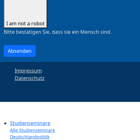
I am not a robot
Bitte bestätigen Sie, dass sie ein Mensch sind.
Absenden
Impressum
Datenschutz
Studienseminare
Alle Studienseminare
Deutschlandpolitik