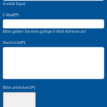
Invalid Input
E-Mail
(*)
Bitte geben Sie eine gültige E-Mail Adresse an!
Nachricht
(*)
Bitte anklicken:
(*)