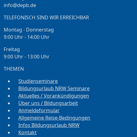
info@depb.de
TELEFONISCH SIND WIR ERREICHBAR
Montag - Donnerstag
9:00 Uhr - 14:00 Uhr
Freitag
9:00 Uhr - 13:00 Uhr
THEMEN
Studienseminare
Bildungsurlaub NRW Seminare
Aktuelles / Vorankündigungen
Über uns / Bildungsarbeit
Anmeldeformular
Allgemeine Reise-Bedingungen
Infos Bildungsurlaub NRW
Kontakt