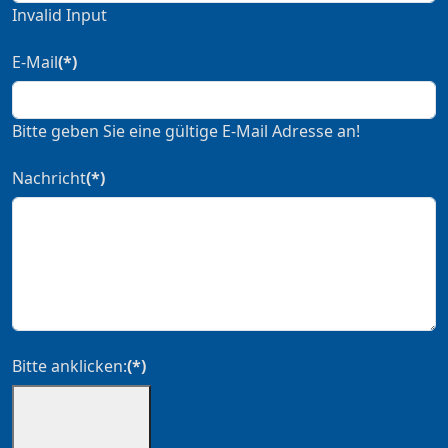
Invalid Input
E-Mail
(*)
Bitte geben Sie eine gültige E-Mail Adresse an!
Nachricht
(*)
Bitte anklicken:
(*)