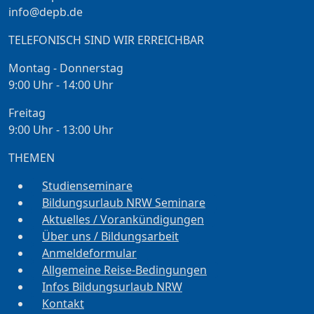
info@depb.de
TELEFONISCH SIND WIR ERREICHBAR
Montag - Donnerstag
9:00 Uhr - 14:00 Uhr
Freitag
9:00 Uhr - 13:00 Uhr
THEMEN
Studienseminare
Bildungsurlaub NRW Seminare
Aktuelles / Vorankündigungen
Über uns / Bildungsarbeit
Anmeldeformular
Allgemeine Reise-Bedingungen
Infos Bildungsurlaub NRW
Kontakt