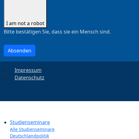
I am not a robot
Bitte bestätigen Sie, dass sie ein Mensch sind.
Absenden
Impressum
Datenschutz
Studienseminare
Alle Studienseminare
Deutschlandpolitik