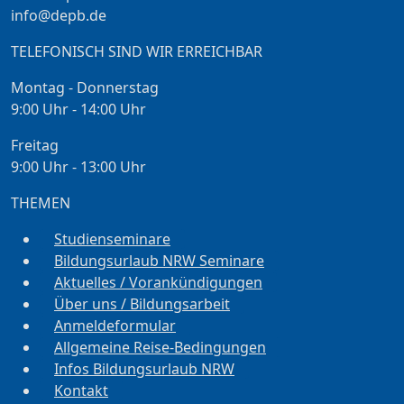
info@depb.de
TELEFONISCH SIND WIR ERREICHBAR
Montag - Donnerstag
9:00 Uhr - 14:00 Uhr
Freitag
9:00 Uhr - 13:00 Uhr
THEMEN
Studienseminare
Bildungsurlaub NRW Seminare
Aktuelles / Vorankündigungen
Über uns / Bildungsarbeit
Anmeldeformular
Allgemeine Reise-Bedingungen
Infos Bildungsurlaub NRW
Kontakt