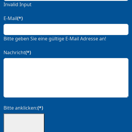
Invalid Input
E-Mail
(*)
Bitte geben Sie eine gültige E-Mail Adresse an!
Nachricht
(*)
Bitte anklicken:
(*)