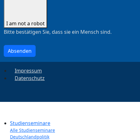
I am not a robot
Bitte bestätigen Sie, dass sie ein Mensch sind.
Absenden
Impressum
Datenschutz
Studienseminare
Alle Studienseminare
Deutschlandpolitik