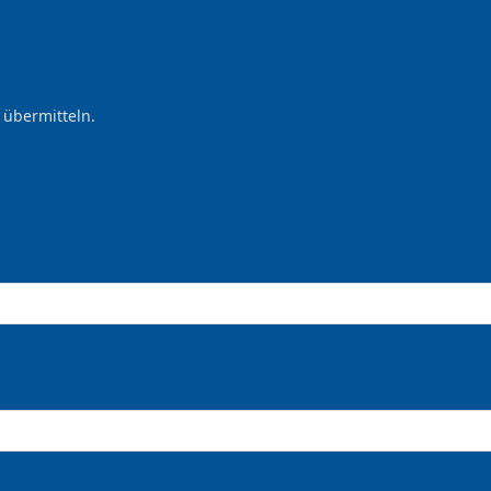
 übermitteln.