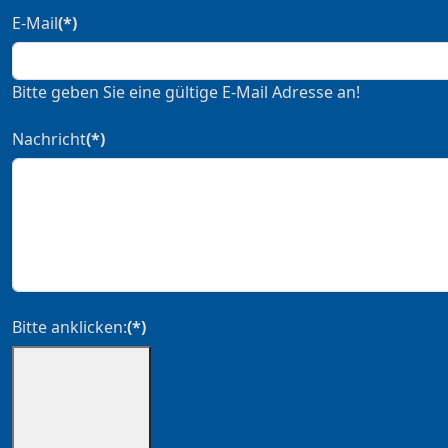
E-Mail
(*)
Bitte geben Sie eine gültige E-Mail Adresse an!
Nachricht
(*)
Bitte anklicken:
(*)