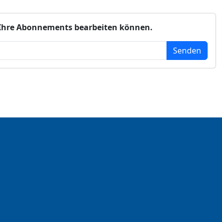
ie Ihre Abonnements bearbeiten können.
Senden