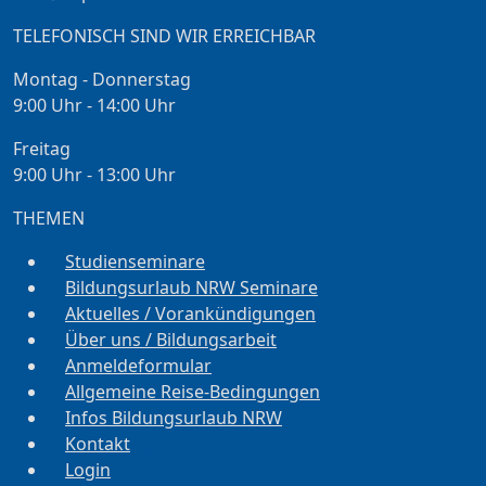
TELEFONISCH SIND WIR ERREICHBAR
Montag - Donnerstag
9:00 Uhr - 14:00 Uhr
Freitag
9:00 Uhr - 13:00 Uhr
THEMEN
Studienseminare
Bildungsurlaub NRW Seminare
Aktuelles / Vorankündigungen
Über uns / Bildungsarbeit
Anmeldeformular
Allgemeine Reise-Bedingungen
Infos Bildungsurlaub NRW
Kontakt
Login