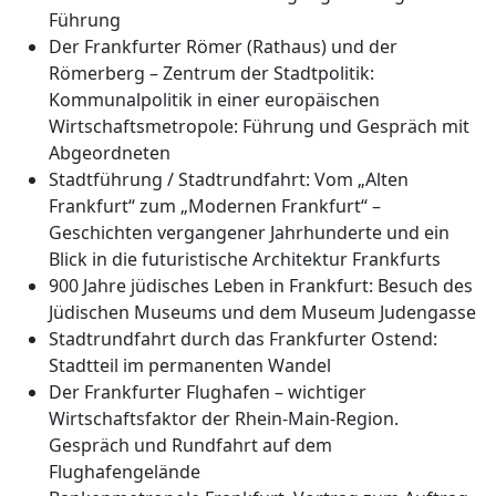
Führung
Der Frankfurter Römer (Rathaus) und der
Römerberg – Zentrum der Stadtpolitik:
Kommunalpolitik in einer europäischen
Wirtschaftsmetropole: Führung und Gespräch mit
Abgeordneten
Stadtführung / Stadtrundfahrt: Vom „Alten
Frankfurt“ zum „Modernen Frankfurt“ –
Geschichten vergangener Jahrhunderte und ein
Blick in die futuristische Architektur Frankfurts
900 Jahre jüdisches Leben in Frankfurt: Besuch des
Jüdischen Museums und dem Museum Judengasse
Stadtrundfahrt durch das Frankfurter Ostend:
Stadtteil im permanenten Wandel
Der Frankfurter Flughafen – wichtiger
Wirtschaftsfaktor der Rhein-Main-Region.
Gespräch und Rundfahrt auf dem
Flughafengelände