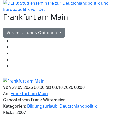
Frankfurt am Main
Veranstaltungs-Optionen
Von 29.09.2026 00:00 bis 03.10.2026 00:00
Am
Frankfurt am Main
Gepostet von Frank Wittemeier
Kategorien:
Bildungsurlaub
,
Deutschlandpolitik
Klicks: 2007