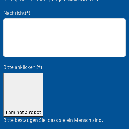
Nachricht
(*)
Bitte anklicken:
(*)
I am not a robot
Bitte bestätigen Sie, dass sie ein Mensch sind.