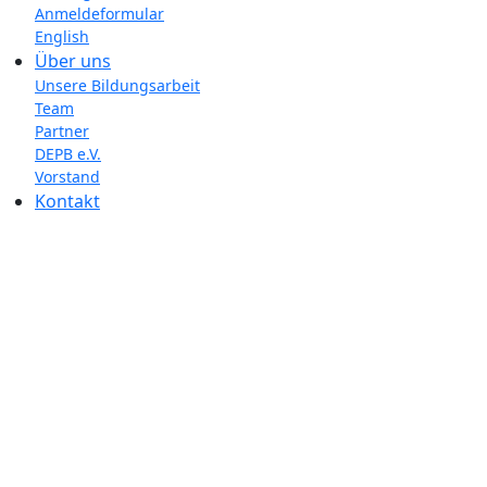
Anmeldeformular
English
Über uns
Unsere Bildungsarbeit
Team
Partner
DEPB e.V.
Vorstand
Kontakt