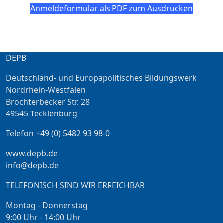
Anmeldeformular als PDF zum Ausdrucken
DEPB
Deutschland- und Europapolitisches Bildungswerk
Nordrhein-Westfalen
Brochterbecker Str. 28
49545 Tecklenburg
Telefon +49 (0) 5482 93 98-0
www.depb.de
info@depb.de
TELEFONISCH SIND WIR ERREICHBAR
Montag - Donnerstag
9:00 Uhr - 14:00 Uhr