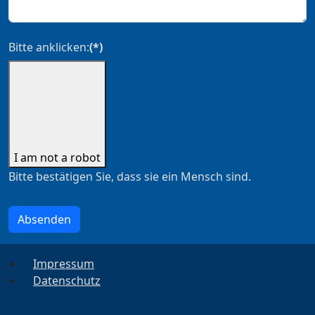
Bitte anklicken:
(*)
I am not a robot
Bitte bestätigen Sie, dass sie ein Mensch sind.
Absenden
Impressum
Datenschutz