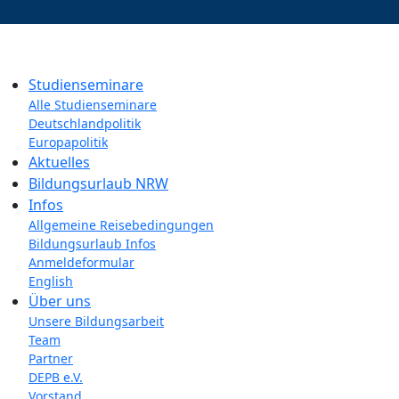
Studienseminare
Alle Studienseminare
Deutschlandpolitik
Europapolitik
Aktuelles
Bildungsurlaub NRW
Infos
Allgemeine Reisebedingungen
Bildungsurlaub Infos
Anmeldeformular
English
Über uns
Unsere Bildungsarbeit
Team
Partner
DEPB e.V.
Vorstand