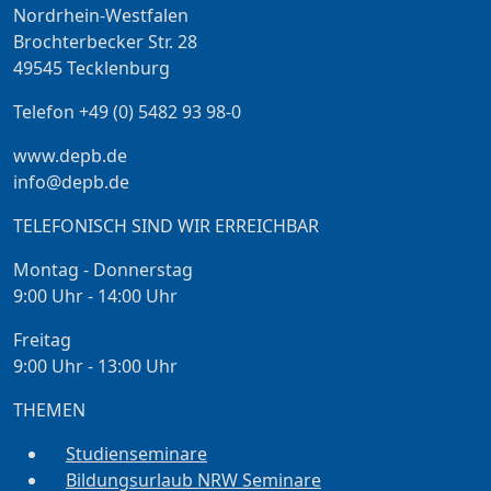
Nordrhein-Westfalen
Brochterbecker Str. 28
49545 Tecklenburg
Telefon +49 (0) 5482 93 98-0
www.depb.de
info@depb.de
TELEFONISCH SIND WIR ERREICHBAR
Montag - Donnerstag
9:00 Uhr - 14:00 Uhr
Freitag
9:00 Uhr - 13:00 Uhr
THEMEN
Studienseminare
Bildungsurlaub NRW Seminare