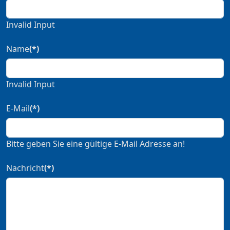
Invalid Input
Name
(*)
Invalid Input
E-Mail
(*)
Bitte geben Sie eine gültige E-Mail Adresse an!
Nachricht
(*)