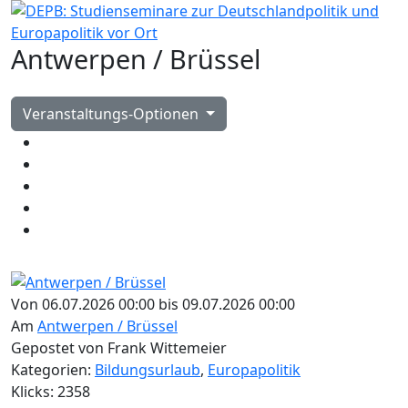
Antwerpen / Brüssel
Veranstaltungs-Optionen
Von 06.07.2026 00:00 bis 09.07.2026 00:00
Am
Antwerpen / Brüssel
Gepostet von Frank Wittemeier
Kategorien:
Bildungsurlaub
,
Europapolitik
Klicks: 2358