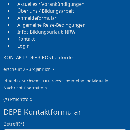
Aktuelles / Vorankündigungen
Über uns / Bildungsarbeit
Anmeldeformular
Allgemeine Reise-Bedingungen
Infos Bildungsurlaub NRW
Kontakt
Login
KONTAKT / DEPB-POST anfordern
erscheint 2 - 3 x jährlich /
Bitte das Stichwort
"DEPB-Post" oder eine individuelle
Nachricht übermitteln.
(*) Pflichtfeld
DEPB Kontaktformular
Betreff
(*)