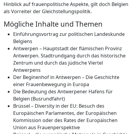
Hinblick auf frauenpolitische Aspekte, gilt doch Belgien
als Vorreiter der Gleichstellungspolitik.
Mögliche Inhalte und Themen
Einführungsvortrag zur politischen Landeskunde
Belgiens
Antwerpen – Hauptstadt der flämischen Provinz
Antwerpen. Stadtrundgang durch das historische
Zentrum und durch das jüdische Viertel
Antwerpens
Der Beginenhof in Antwerpen – Die Geschichte
einer Frauenbewegung in Europa
Die Bedeutung des Antwerpener Hafens für
Belgien (Busrundfahrt)
Brüssel – Diversity in der EU: Besuch des
Europäischen Parlamentes, der Europäischen
Kommission oder des Rates der Europäischen
Union aus Frauenperspektive