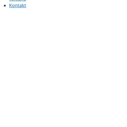
Kontakt