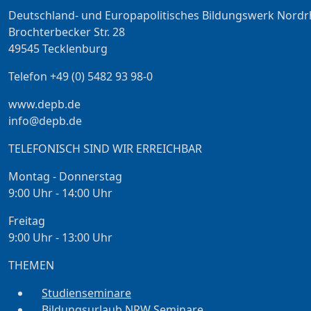
Deutschland- und Europapolitisches Bildungswerk Nordr
Brochterbecker Str. 28
49545 Tecklenburg
Telefon +49 (0) 5482 93 98-0
www.depb.de
info@depb.de
TELEFONISCH SIND WIR ERREICHBAR
Montag - Donnerstag
9:00 Uhr - 14:00 Uhr
Freitag
9:00 Uhr - 13:00 Uhr
THEMEN
Studienseminare
Bildungsurlaub NRW Seminare