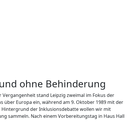
t und ohne Behinderung
der Vergangenheit stand Leipzig zweimal im Fokus der
ons über Europa ein, während am 9. Oktober 1989 mit der
Hintergrund der Inklusionsdebatte wollen wir mit
ng sammeln. Nach einem Vorbereitungstag in Haus Hall