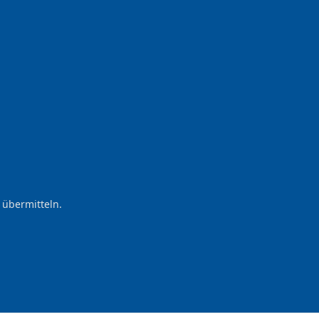
 übermitteln.