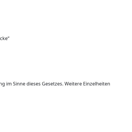
Ecke“
 im Sinne dieses Gesetzes. Weitere Einzelheiten