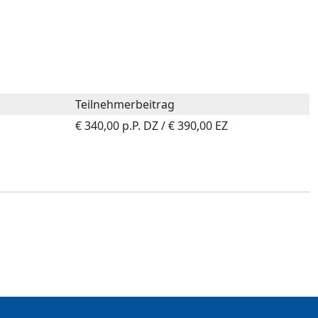
Teilnehmerbeitrag
€ 340,00 p.P. DZ / € 390,00 EZ