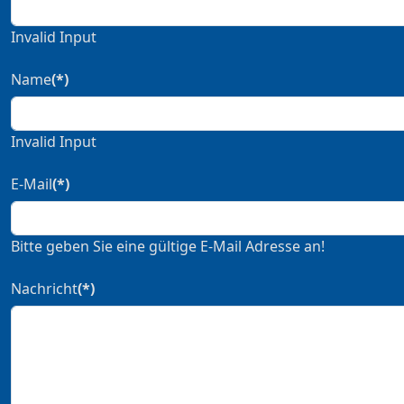
Invalid Input
Name
(*)
Invalid Input
E-Mail
(*)
Bitte geben Sie eine gültige E-Mail Adresse an!
Nachricht
(*)