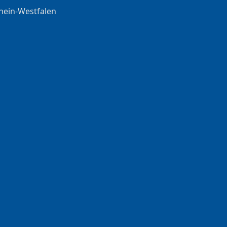
hein-Westfalen