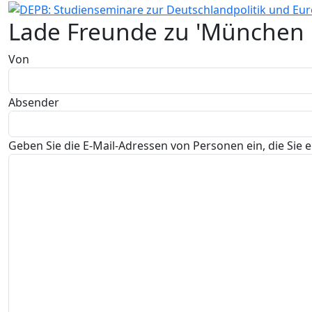
Lade Freunde zu 'München '
Von
Absender
Geben Sie die E-Mail-Adressen von Personen ein, die Sie e