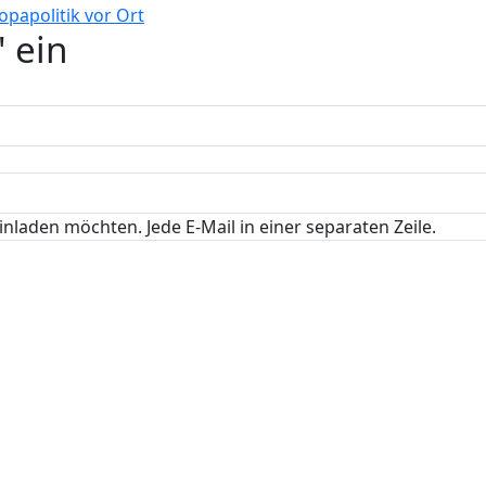
 ein
inladen möchten. Jede E-Mail in einer separaten Zeile.