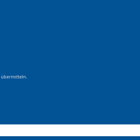
 übermitteln.