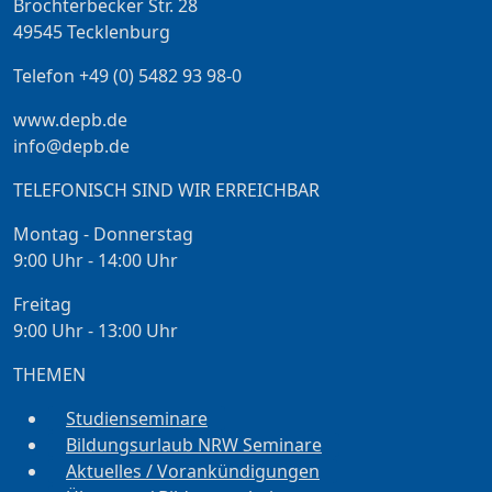
Brochterbecker Str. 28
49545 Tecklenburg
Telefon +49 (0) 5482 93 98-0
www.depb.de
info@depb.de
TELEFONISCH SIND WIR ERREICHBAR
Montag - Donnerstag
9:00 Uhr - 14:00 Uhr
Freitag
9:00 Uhr - 13:00 Uhr
THEMEN
Studienseminare
Bildungsurlaub NRW Seminare
Aktuelles / Vorankündigungen