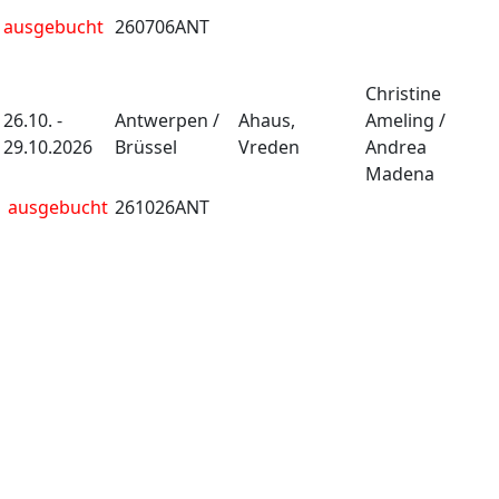
ausgebucht
260706ANT
Christine
26.10. -
Antwerpen /
Ahaus,
Ameling /
29.10.2026
Brüssel
Vreden
Andrea
Madena
ausgebucht
261026ANT