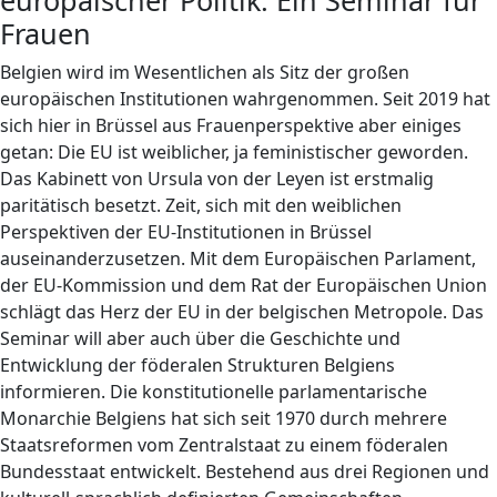
Frauen
Belgien wird im Wesentlichen als Sitz der großen
europäischen Institutionen wahrgenommen. Seit 2019 hat
sich hier in Brüssel aus Frauenperspektive aber einiges
getan: Die EU ist weiblicher, ja feministischer geworden.
Das Kabinett von Ursula von der Leyen ist erstmalig
paritätisch besetzt. Zeit, sich mit den weiblichen
Perspektiven der EU-Institutionen in Brüssel
auseinanderzusetzen. Mit dem Europäischen Parlament,
der EU-Kommission und dem Rat der Europäischen Union
schlägt das Herz der EU in der belgischen Metropole. Das
Seminar will aber auch über die Geschichte und
Entwicklung der föderalen Strukturen Belgiens
informieren. Die konstitutionelle parlamentarische
Monarchie Belgiens hat sich seit 1970 durch mehrere
Staatsreformen vom Zentralstaat zu einem föderalen
Bundesstaat entwickelt. Bestehend aus drei Regionen und