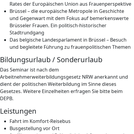
Rates der Europäischen Union aus Frauenperspektive
Brüssel – die europäische Metropole in Geschichte
und Gegenwart mit dem Fokus auf bemerkenswerte
Brüsseler Frauen. Ein politisch-historischer
Stadtrundgang
Das belgische Landesparlament in Brüssel – Besuch
und begleitete Führung zu frauenpolitischen Themen
Bildungsurlaub / Sonderurlaub
Das Seminar ist nach dem
Arbeitnehmerweiterbildungsgesetz NRW anerkannt und
dient der politischen Weiterbildung im Sinne dieses
Gesetzes. Weitere Einzelheiten erfragen Sie bitte beim
DEPB.
Leistungen
Fahrt im Komfort-Reisebus
Busgestellung vor Ort