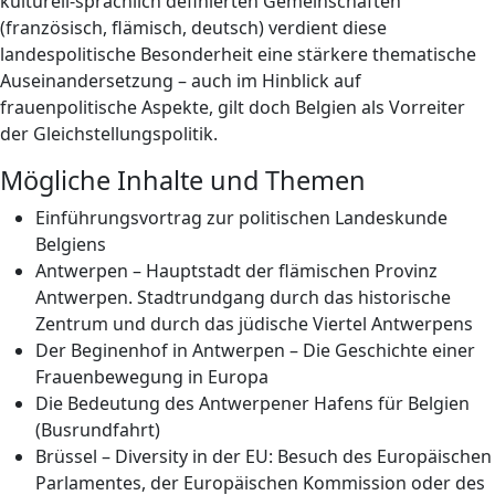
kulturell-sprachlich definierten Gemeinschaften
(französisch, flämisch, deutsch) verdient diese
landespolitische Besonderheit eine stärkere thematische
Auseinandersetzung – auch im Hinblick auf
frauenpolitische Aspekte, gilt doch Belgien als Vorreiter
der Gleichstellungspolitik.
Mögliche Inhalte und Themen
Einführungsvortrag zur politischen Landeskunde
Belgiens
Antwerpen – Hauptstadt der flämischen Provinz
Antwerpen. Stadtrundgang durch das historische
Zentrum und durch das jüdische Viertel Antwerpens
Der Beginenhof in Antwerpen – Die Geschichte einer
Frauenbewegung in Europa
Die Bedeutung des Antwerpener Hafens für Belgien
(Busrundfahrt)
Brüssel – Diversity in der EU: Besuch des Europäischen
Parlamentes, der Europäischen Kommission oder des