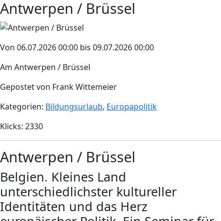
Antwerpen / Brüssel
Von 06.07.2026 00:00 bis 09.07.2026 00:00
Am Antwerpen / Brüssel
Gepostet von Frank Wittemeier
Kategorien:
Bildungsurlaub
,
Europapolitik
Klicks: 2330
Antwerpen / Brüssel
Belgien. Kleines Land
unterschiedlichster kultureller
Identitäten und das Herz
europäischer Politik. Ein Seminar für