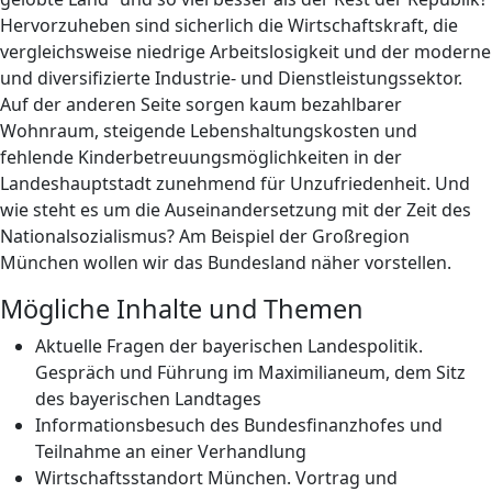
Hervorzuheben sind sicherlich die Wirtschaftskraft, die
vergleichsweise niedrige Arbeitslosigkeit und der moderne
und diversifizierte Industrie- und Dienstleistungssektor.
Auf der anderen Seite sorgen kaum bezahlbarer
Wohnraum, steigende Lebenshaltungskosten und
fehlende Kinderbetreuungsmöglichkeiten in der
Landeshauptstadt zunehmend für Unzufriedenheit. Und
wie steht es um die Auseinandersetzung mit der Zeit des
Nationalsozialismus? Am Beispiel der Großregion
München wollen wir das Bundesland näher vorstellen.
Mögliche Inhalte und Themen
Aktuelle Fragen der bayerischen Landespolitik.
Gespräch und Führung im Maximilianeum, dem Sitz
des bayerischen Landtages
Informationsbesuch des Bundesfinanzhofes und
Teilnahme an einer Verhandlung
Wirtschaftsstandort München. Vortrag und