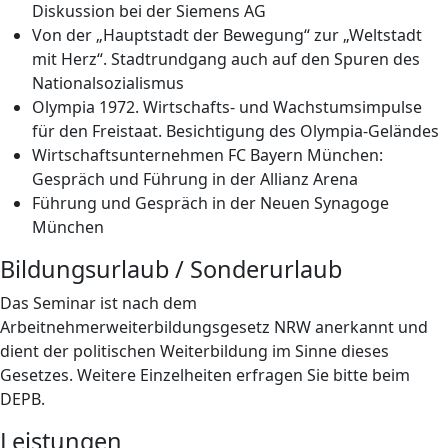
Diskussion bei der Siemens AG
Von der „Hauptstadt der Bewegung“ zur „Weltstadt
mit Herz“. Stadtrundgang auch auf den Spuren des
Nationalsozialismus
Olympia 1972. Wirtschafts- und Wachstumsimpulse
für den Freistaat. Besichtigung des Olympia-Geländes
Wirtschaftsunternehmen FC Bayern München:
Gespräch und Führung in der Allianz Arena
Führung und Gespräch in der Neuen Synagoge
München
Bildungsurlaub / Sonderurlaub
Das Seminar ist nach dem
Arbeitnehmerweiterbildungsgesetz NRW anerkannt und
dient der politischen Weiterbildung im Sinne dieses
Gesetzes. Weitere Einzelheiten erfragen Sie bitte beim
DEPB.
Leistungen